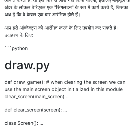
अंदर के लोकल वेरिएबल एक "सिंगलटन" के रूप में कार्य करते हैं, जिसका
अर्थ है कि वे केवल एक बार आरंभिक होते हैं।
आप इसे ऑब्जेक्ट्स को आरंभित करने के लिए उपयोग कर सकते हैं।
उदाहरण के लिए:
```python
draw.py
def draw_game(): # when clearing the screen we can
use the main screen object initialized in this module
clear_screen(main_screen) ...
def clear_screen(screen): ...
class Screen(): ...