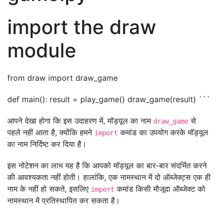
import the draw
module
from draw import draw_game
def main(): result = play_game() draw_game(result) ```
आपने देखा होगा कि इस उदाहरण में, मॉड्यूल का नाम
से
draw_game
पहले नहीं आता है, क्योंकि हमने
कमांड का उपयोग करके मॉड्यूल
import
का नाम निर्दिष्ट कर दिया है।
इस नोटेशन का लाभ यह है कि आपको मॉड्यूल का बार-बार संदर्भित करने
की आवश्यकता नहीं होती। हालांकि, एक नामस्थान में दो ऑब्जेक्ट्स एक ही
नाम के नहीं हो सकते, इसलिए
कमांड किसी मौजूदा ऑब्जेक्ट को
import
नामस्थान में प्रतिस्थापित कर सकता है।