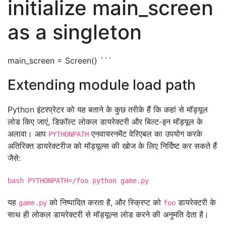
initialize main_screen
as a singleton
main_screen = Screen() ```
Extending module load path
Python इंटरप्रेटर को यह बताने के कुछ तरीके हैं कि कहां से मॉड्यूल
लोड किए जाएं, डिफ़ॉल्ट लोकल डायरेक्टरी और बिल्ट-इन मॉड्यूल के
अलावा। आप
एनवायरनमेंट वेरिएबल का उपयोग करके
PYTHONPATH
अतिरिक्त डायरेक्टरीज को मॉड्यूल्स की खोज के लिए निर्दिष्ट कर सकते हैं
जैसे:
bash PYTHONPATH=/foo python game.py
यह
को निष्पादित करता है, और स्क्रिप्ट को
डायरेक्टरी के
game.py
foo
साथ ही लोकल डायरेक्टरी से मॉड्यूल्स लोड करने की अनुमति देता है।