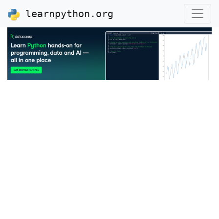
learnpython.org