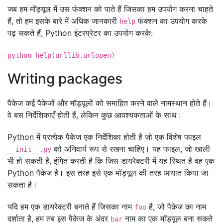
जब हम मॉड्यूल में उस फंक्शन को पाते हैं जिसका हम उपयोग करना चाहते
हैं, तो हम इसके बारे में अधिक जानकारी
फंक्शन का उपयोग करके
help
पढ़ सकते हैं, Python इंटरप्रेटर का उपयोग करके:
python help(urllib.urlopen)
Writing packages
पैकेज कई पैकेजों और मॉड्यूलों को समाहित करने वाले नामस्थान होते हैं।
वे बस निर्देशिकाएँ होती हैं, लेकिन कुछ आवश्यकताओं के साथ।
Python में प्रत्येक पैकेज एक निर्देशिका होती है जो एक विशेष फाइल
को अनिवार्य रूप से रखना चाहिए। यह फाइल, जो खाली
__init__.py
भी हो सकती है, इंगित करती है कि जिस डायरेक्टरी में यह स्थित है वह एक
Python पैकेज है। इस तरह इसे एक मॉड्यूल की तरह आयात किया जा
सकता है।
यदि हम एक डायरेक्टरी बनाते हैं जिसका नाम
है, जो पैकेज का नाम
foo
दर्शाता है, हम तब इस पैकेज के अंदर
नाम का एक मॉड्यूल बना सकते
bar