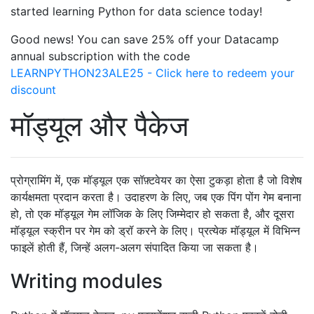
started learning Python for data science today!
Good news! You can save 25% off your Datacamp
annual subscription with the code
LEARNPYTHON23ALE25 - Click here to redeem your
discount
मॉड्यूल और पैकेज
प्रोग्रामिंग में, एक मॉड्यूल एक सॉफ़्टवेयर का ऐसा टुकड़ा होता है जो विशेष
कार्यक्षमता प्रदान करता है। उदाहरण के लिए, जब एक पिंग पोंग गेम बनाना
हो, तो एक मॉड्यूल गेम लॉजिक के लिए जिम्मेदार हो सकता है, और दूसरा
मॉड्यूल स्क्रीन पर गेम को ड्रॉ करने के लिए। प्रत्येक मॉड्यूल में विभिन्न
फाइलें होती हैं, जिन्हें अलग-अलग संपादित किया जा सकता है।
Writing modules