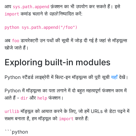
आप
फ़ंक्शन का भी उपयोग कर सकते हैं। इसे
sys.path.append
कमांड चलाने से
पहले
निष्पादित करें:
import
python sys.path.append("/foo")
अब
डायरेक्टरी उन पथों की सूची में जोड़ दी गई है जहां से मॉड्यूल्स
foo
खोजे जाते हैं।
Exploring built-in modules
Python स्टैंडर्ड लाइब्रेरी में बिल्ट-इन मॉड्यूल्स की पूरी सूची
यहाँ
देखें।
Python में मॉड्यूल्स का पता लगाने में दो बहुत महत्वपूर्ण फंक्शन काम में
आते हैं -
और
फंक्शन।
dir
help
मॉड्यूल को आयात करने के लिए, जो हमें URLs से डेटा पढ़ने में
urllib
सक्षम बनाता है, हम मॉड्यूल को
करते हैं:
import
```python