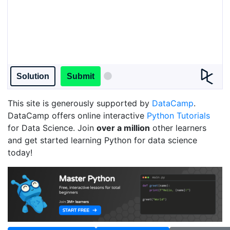
Solution
Submit
This site is generously supported by
DataCamp
.
DataCamp offers online interactive
Python Tutorials
for Data Science. Join
over a million
other learners
and get started learning Python for data science
today!