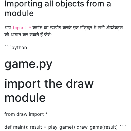
Importing all objects from a
module
आप
कमांड का उपयोग करके एक मॉड्यूल में सभी ऑब्जेक्ट्स
import *
को आयात कर सकते हैं जैसे:
```python
game.py
import the draw
module
from draw import *
def main(): result = play_game() draw_game(result) ```