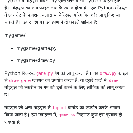
Python में मॉड्यूल केवल .py एक्सटेंशन वाली Python फाइलें होती
हैं। मॉड्यूल का नाम फाइल नाम के समान होता है। एक Python मॉड्यूल
में एक सेट के फंक्शन, क्लास या वेरिएबल परिभाषित और लागू किए जा
सकते हैं। ऊपर दिए गए उदाहरण में दो फाइलें शामिल हैं:
mygame/
mygame/game.py
mygame/draw.py
Python स्क्रिप्ट
गेम को लागू करता है। यह
फाइल
game.py
draw.py
से
फंक्शन का उपयोग करता है, या दूसरे शब्दों में,
draw_game
draw
मॉड्यूल जो स्क्रीन पर गेम को ड्रॉ करने के लिए लॉजिक को लागू करता
है।
मॉड्यूल को अन्य मॉड्यूल से
कमांड का उपयोग करके आयात
import
किया जाता है। इस उदाहरण में,
स्क्रिप्ट कुछ इस प्रकार हो
game.py
सकता है: