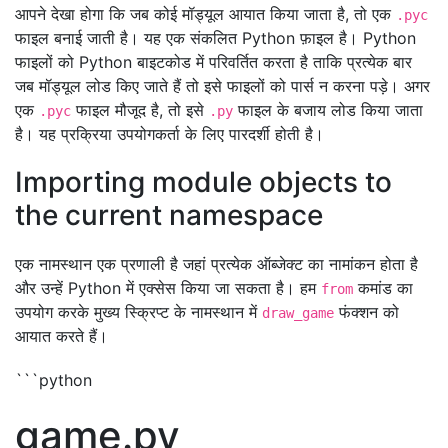
आपने देखा होगा कि जब कोई मॉड्यूल आयात किया जाता है, तो एक
.pyc
फाइल बनाई जाती है। यह एक संकलित Python फ़ाइल है। Python
फाइलों को Python बाइटकोड में परिवर्तित करता है ताकि प्रत्येक बार
जब मॉड्यूल लोड किए जाते हैं तो इसे फाइलों को पार्स न करना पड़े। अगर
एक
फाइल मौजूद है, तो इसे
फाइल के बजाय लोड किया जाता
.pyc
.py
है। यह प्रक्रिया उपयोगकर्ता के लिए पारदर्शी होती है।
Importing module objects to
the current namespace
एक नामस्थान एक प्रणाली है जहां प्रत्येक ऑब्जेक्ट का नामांकन होता है
और उन्हें Python में एक्सेस किया जा सकता है। हम
कमांड का
from
उपयोग करके मुख्य स्क्रिप्ट के नामस्थान में
फंक्शन को
draw_game
आयात करते हैं।
```python
game.py