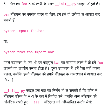
हैं। फिर हम
डायरेक्टरी के अंदर
फाइल जोड़ते हैं।
foo
__init__.py
मॉड्यूल का उपयोग करने के लिए, हम इसे दो तरीकों से आयात कर
bar
सकते हैं:
python import foo.bar
या:
python from foo import bar
पहले उदाहरण में, जब भी हम मॉड्यूल
का उपयोग करते हैं तो हमें
bar
foo
उपसर्ग का उपयोग करना होता है। दूसरे उदाहरण में, हमें ऐसा नहीं करना
पड़ता, क्योंकि हमने मॉड्यूल को हमारे मॉड्यूल के नामस्थान में आयात कर
लिया है।
फाइल इस बात का निर्णय भी ले सकती है कि कौन से
__init__.py
मॉड्यूल पैकेज के API के रूप में निर्यात करे, जबकि अन्य मॉड्यूल को
आंतरिक रखते हुए,
वेरिएबल को अधिलेखित करके जैसे:
__all__