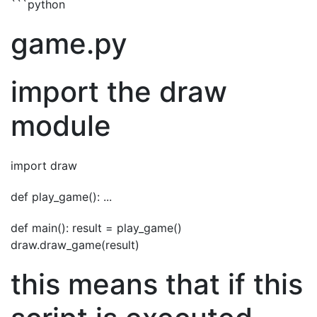
```python
game.py
import the draw
module
import draw
def play_game(): ...
def main(): result = play_game()
draw.draw_game(result)
this means that if this