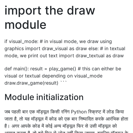
import the draw
module
if visual_mode: # in visual mode, we draw using
graphics import draw_visual as draw else: # in textual
mode, we print out text import draw_textual as draw
def main(): result = play_game() # this can either be
visual or textual depending on visual_mode
draw.draw_game(result) ```
Module initialization
जब पहली बार एक मॉड्यूल किसी रनिंग Python स्क्रिप्ट में लोड किया
जाता है, तो यह मॉड्यूल में कोड को एक बार निष्पादित करके आरंभिक होता
है। अगर आपके कोड में कोई अन्य मॉड्यूल फिर से उसी मॉड्यूल को
आयात करता है, तो इसे फिर से लोड नहीं किया जाएगा, इसलिए मॉड्यूल के