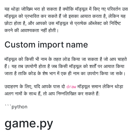
यह थोड़ा जोखिम भरा हो सकता है क्योंकि मॉड्यूल में किए गए परिवर्तन उस
मॉड्यूल को प्रभावित कर सकते हैं जो इसका आयात करता है, लेकिन यह
छोटा होता है, और आपको उस मॉड्यूल से प्रत्येक ऑब्जेक्ट को निर्दिष्ट
करने की आवश्यकता नहीं होती।
Custom import name
मॉड्यूल को किसी भी नाम के तहत लोड किया जा सकता है जो आप चाहते
हैं। यह तब उपयोगी होता है जब किसी मॉड्यूल को शर्तों पर आयात किया
जाता है ताकि कोड के शेष भाग में एक ही नाम का उपयोग किया जा सके।
उदाहरण के लिए, यदि आपके पास दो
मॉड्यूल समान लेकिन थोड़ा
draw
अलग नामों के साथ हैं, तो आप निम्नलिखित कर सकते हैं:
```python
game.py