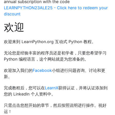
annual subscription with the code
LEARNPYTHON23ALE25 - Click here to redeem your
discount
欢迎
欢迎来到 LearnPython.org 互动式 Python 教程。
无论您是经验丰富的程序员还是初学者，只要您希望学习
Python 编程语言，这个网站就是为您准备的。
欢迎加入我们的
Facebook
小组进行问题咨询、讨论和更
新。
完成教程后，您可以在
LearnX
获得认证，并将认证添加到
您的 LinkedIn 个人资料中。
只需点击您想开始的章节，然后按照说明进行操作。祝好
运！