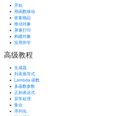
开始
用函数移动
收集物品
推动对象
屏幕打印
构建对象
应用所学
高级教程
生成器
列表推导式
Lambda 函数
多函数参数
正则表达式
异常处理
集合
序列化