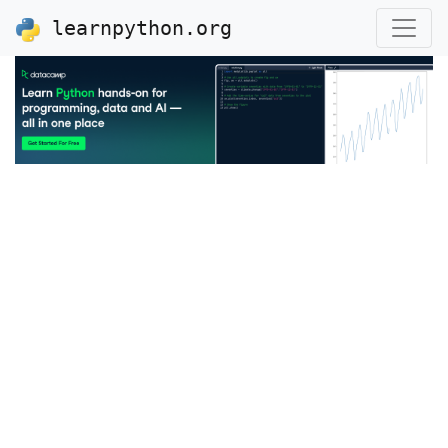
learnpython.org