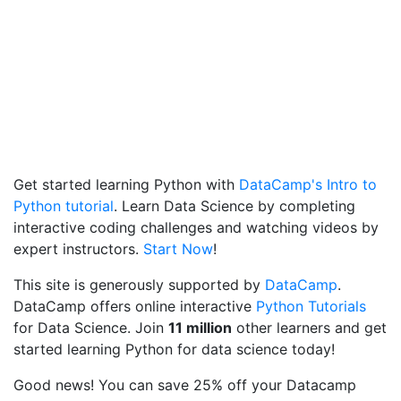
Get started learning Python with
DataCamp's Intro to
Python tutorial
. Learn Data Science by completing
interactive coding challenges and watching videos by
expert instructors.
Start Now
!
This site is generously supported by
DataCamp
.
DataCamp offers online interactive
Python Tutorials
for Data Science. Join
11 million
other learners and get
started learning Python for data science today!
Good news! You can save 25% off your Datacamp