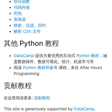
部分函数
代码内省
闭包
装饰器
映射、过滤、归约
解析 CSV 文件
其他 Python 教程
DataCamp
提供大量优秀的互动式
Python 教程
，涵
盖数据操作、数据可视化、统计、机器学习等
阅读
Python 教程和参考
课程，来自 After Hours
Programming
贡献教程
在这里阅读更多:
贡献教程
This site is generously supported by
DataCamp
.