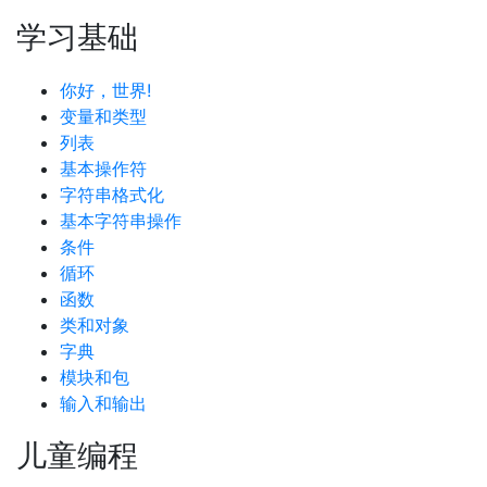
学习基础
你好，世界!
变量和类型
列表
基本操作符
字符串格式化
基本字符串操作
条件
循环
函数
类和对象
字典
模块和包
输入和输出
儿童编程