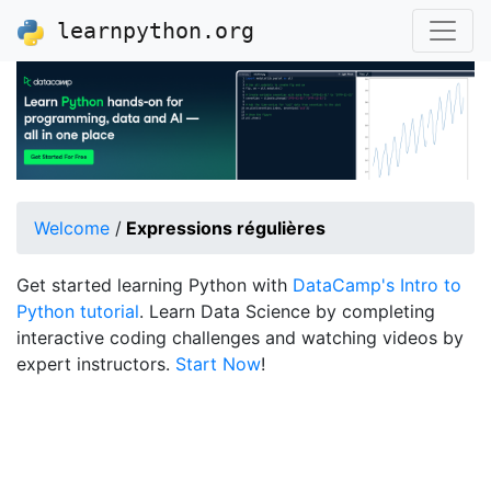
learnpython.org
Welcome
/
Expressions régulières
Get started learning Python with
DataCamp's Intro to
Python tutorial
. Learn Data Science by completing
interactive coding challenges and watching videos by
expert instructors.
Start Now
!