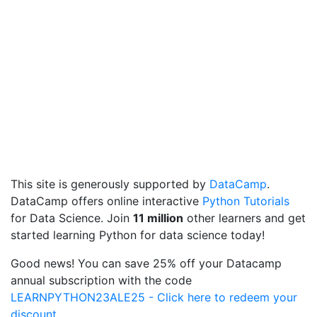
This site is generously supported by
DataCamp
.
DataCamp offers online interactive
Python Tutorials
for Data Science. Join
11 million
other learners and get
started learning Python for data science today!
Good news! You can save 25% off your Datacamp
annual subscription with the code
LEARNPYTHON23ALE25 - Click here to redeem your
discount