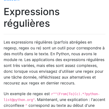
Expressions
régulières
Les expressions régulières (parfois abrégées en
regexp, regex ou re) sont un outil pour correspondre à
des motifs dans le texte. En Python, nous avons le
module re. Les applications des expressions régulières
sont très variées, mais elles sont assez complexes,
donc lorsque vous envisagez d'utiliser une regex pour
une tâche donnée, réfléchissez aux alternatives et
recourez aux regex en dernier recours.
Un exemple de regex est
r"^(From|To|Cc).*
?python-
. Maintenant, une explication : l'accent
list@python.org
"
circonflexe
correspond au texte au début d'une
^