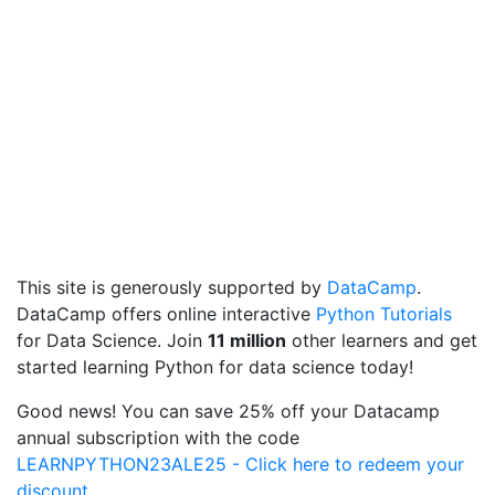
This site is generously supported by
DataCamp
.
DataCamp offers online interactive
Python Tutorials
for Data Science. Join
11 million
other learners and get
started learning Python for data science today!
Good news! You can save 25% off your Datacamp
annual subscription with the code
LEARNPYTHON23ALE25 - Click here to redeem your
discount