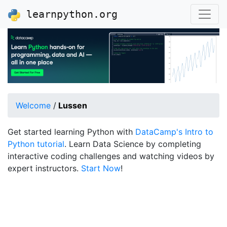
learnpython.org
Welcome
/
Lussen
Get started learning Python with
DataCamp's Intro to
Python tutorial
. Learn Data Science by completing
interactive coding challenges and watching videos by
expert instructors.
Start Now
!