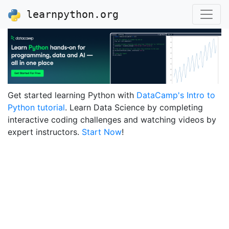
learnpython.org
Get started learning Python with
DataCamp's Intro to
Python tutorial
. Learn Data Science by completing
interactive coding challenges and watching videos by
expert instructors.
Start Now
!