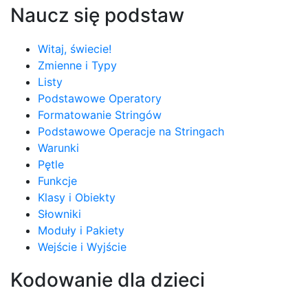
Naucz się podstaw
Witaj, świecie!
Zmienne i Typy
Listy
Podstawowe Operatory
Formatowanie Stringów
Podstawowe Operacje na Stringach
Warunki
Pętle
Funkcje
Klasy i Obiekty
Słowniki
Moduły i Pakiety
Wejście i Wyjście
Kodowanie dla dzieci