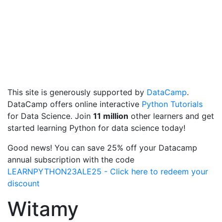
This site is generously supported by
DataCamp
.
DataCamp offers online interactive
Python Tutorials
for Data Science. Join
11 million
other learners and get
started learning Python for data science today!
Good news! You can save 25% off your Datacamp
annual subscription with the code
LEARNPYTHON23ALE25 - Click here to redeem your
discount
Witamy