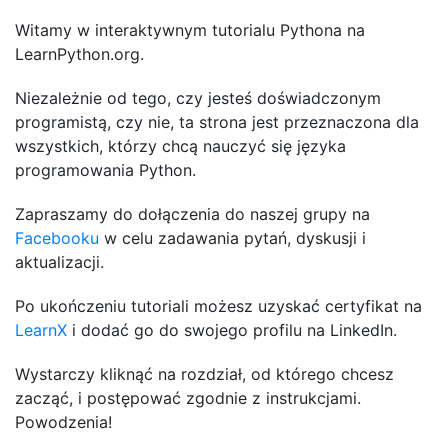
Witamy w interaktywnym tutorialu Pythona na
LearnPython.org.
Niezależnie od tego, czy jesteś doświadczonym
programistą, czy nie, ta strona jest przeznaczona dla
wszystkich, którzy chcą nauczyć się języka
programowania Python.
Zapraszamy do dołączenia do naszej grupy na
Facebooku
w celu zadawania pytań, dyskusji i
aktualizacji.
Po ukończeniu tutoriali możesz uzyskać certyfikat na
LearnX
i dodać go do swojego profilu na LinkedIn.
Wystarczy kliknąć na rozdział, od którego chcesz
zacząć, i postępować zgodnie z instrukcjami.
Powodzenia!