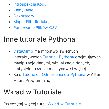
Introspekcja Kodu
Zamykanie
Dekoratory
Mapa, Filtr, Redukcja
Parsowanie Plików CSV
Inne tutoriale Pythona
DataCamp
ma mnóstwo świetnych
interaktywnych
Tutoriali Pythona
obejmujących
manipulację danymi, wizualizację danych,
statystyki, uczenie maszynowe i więcej
Kurs
Tutoriale i Odniesienia do Pythona
w After
Hours Programming
Wkład w Tutoriale
Przeczytaj więcej tutaj:
Wkład w Tutoriale