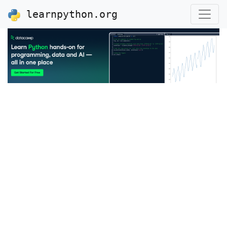
learnpython.org