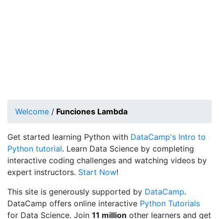
Welcome
/
Funciones Lambda
Get started learning Python with
DataCamp's Intro to
Python tutorial
. Learn Data Science by completing
interactive coding challenges and watching videos by
expert instructors.
Start Now
!
This site is generously supported by
DataCamp
.
DataCamp offers online interactive
Python Tutorials
for Data Science. Join
11 million
other learners and get