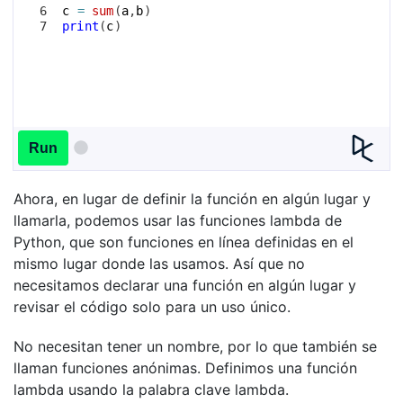
6
c
=
sum
(
a
,
b
)
7
print
(
c
)
Run
Ahora, en lugar de definir la función en algún lugar y
llamarla, podemos usar las funciones lambda de
Python, que son funciones en línea definidas en el
mismo lugar donde las usamos. Así que no
necesitamos declarar una función en algún lugar y
revisar el código solo para un uso único.
No necesitan tener un nombre, por lo que también se
llaman funciones anónimas. Definimos una función
lambda usando la palabra clave lambda.