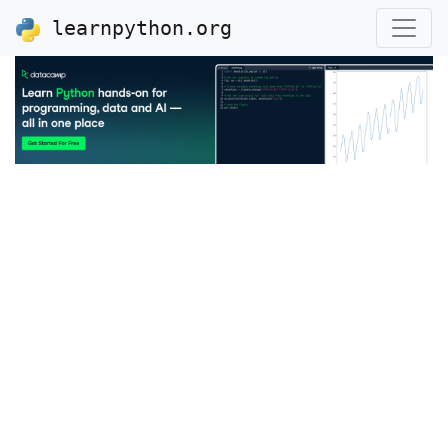
learnpython.org