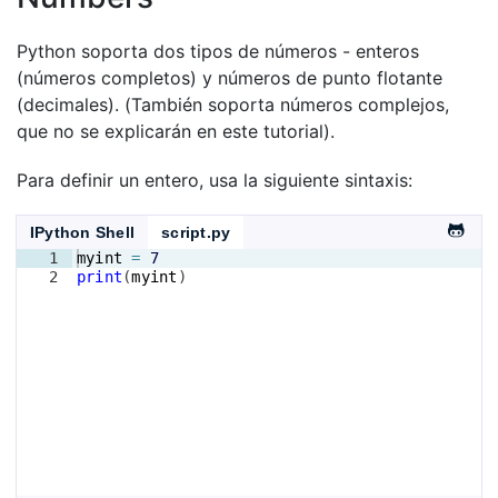
Python soporta dos tipos de números - enteros
(números completos) y números de punto flotante
(decimales). (También soporta números complejos,
que no se explicarán en este tutorial).
Para definir un entero, usa la siguiente sintaxis:
IPython Shell
script.py
1
myint
=
7
2
print
(
myint
)