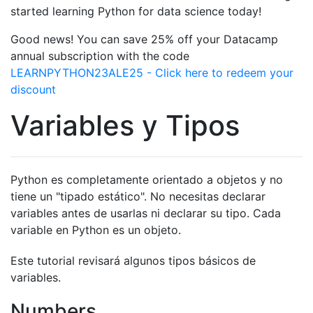
started learning Python for data science today!
Good news! You can save 25% off your Datacamp
annual subscription with the code
LEARNPYTHON23ALE25 - Click here to redeem your
discount
Variables y Tipos
Python es completamente orientado a objetos y no
tiene un "tipado estático". No necesitas declarar
variables antes de usarlas ni declarar su tipo. Cada
variable en Python es un objeto.
Este tutorial revisará algunos tipos básicos de
variables.
Numbers