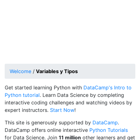
Welcome
/
Variables y Tipos
Get started learning Python with
DataCamp's Intro to
Python tutorial
. Learn Data Science by completing
interactive coding challenges and watching videos by
expert instructors.
Start Now
!
This site is generously supported by
DataCamp
.
DataCamp offers online interactive
Python Tutorials
for Data Science. Join
11 million
other learners and get