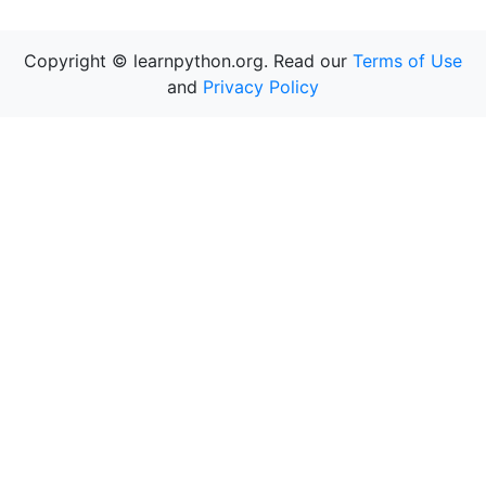
Copyright © learnpython.org. Read our
Terms of Use
and
Privacy Policy