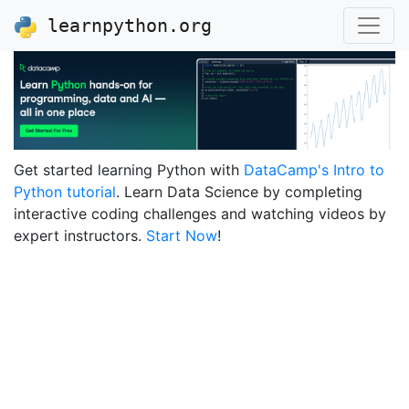
learnpython.org
Get started learning Python with
DataCamp's Intro to
Python tutorial
. Learn Data Science by completing
interactive coding challenges and watching videos by
expert instructors.
Start Now
!