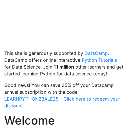
This site is generously supported by
DataCamp
.
DataCamp offers online interactive
Python Tutorials
for Data Science. Join
11 million
other learners and get
started learning Python for data science today!
Good news! You can save 25% off your Datacamp
annual subscription with the code
LEARNPYTHON23ALE25 - Click here to redeem your
discount
Welcome