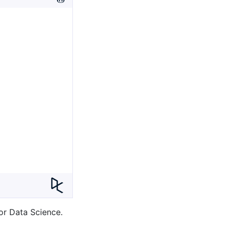
or Data Science.