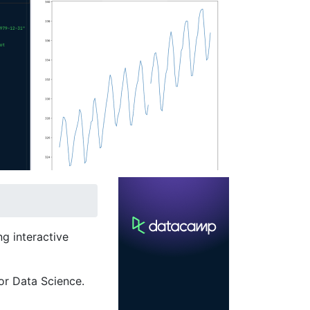
g interactive
or Data Science.