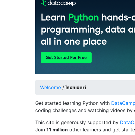
Welcome
/
Închideri
Get started learning Python with
DataCamp's
coding challenges and watching videos by 
This site is generously supported by
Data
Join
11 million
other learners and get starte