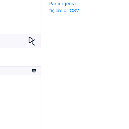
Parcurgerea
fișierelor CSV