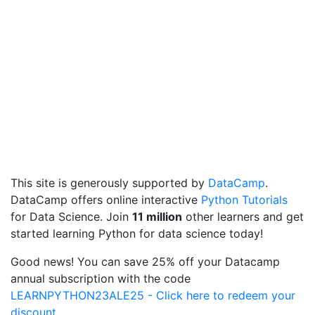
This site is generously supported by
DataCamp
.
DataCamp offers online interactive
Python Tutorials
for Data Science. Join
11 million
other learners and get
started learning Python for data science today!
Good news! You can save 25% off your Datacamp
annual subscription with the code
LEARNPYTHON23ALE25 - Click here to redeem your
discount