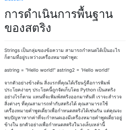
การดำเนินการพื้นฐาน
ของสตริง
Strings เป็นกลุ่มของข้อความ สามารถกำหนดได้เป็นอะไร
ก็ตามที่อยู่ระหว่างเครื่องหมายคำพูด:
astring = "Hello world!" astring2 = 'Hello world!'
จากตัวอย่างข้างต้น สิ่งแรกที่คุณได้เรียนรู้คือการพิมพ์
ประโยคง่ายๆ ประโยคนี้ถูกจัดเก็บโดย Python เป็นสตริง
อย่างไรก็ตาม แทนที่จะพิมพ์สตริงออกมาทันที เราจะสำรวจ
สิ่งต่างๆ ที่คุณสามารถทำกับสตริงได้ คุณสามารถใช้
เครื่องหมายคำพูดเดี่ยวเพื่อกำหนดสตริงได้เช่นกัน แต่คุณจะ
พบปัญหาหากค่าที่จะกำหนดเองมีเครื่องหมายคำพูดเดี่ยวอยู่
ข้างใน ยกตัวอย่างเพื่อกำหนดสตริงในวงเล็บเหล่านี้