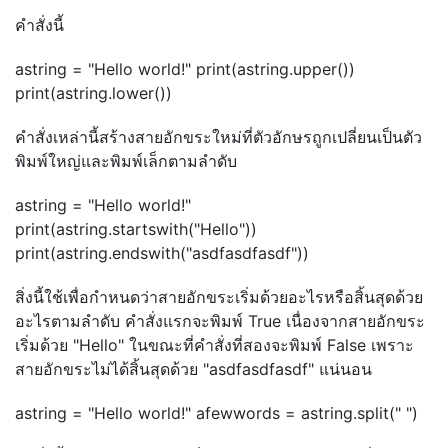
คำสั่งนี้
astring = "Hello world!" print(astring.upper())
print(astring.lower())
คำสั่งเหล่านี้สร้างสายอักขระใหม่ที่ตัวอักษรถูกเปลี่ยนเป็นตัว
พิมพ์ใหญ่และพิมพ์เล็กตามลำดับ
astring = "Hello world!"
print(astring.startswith("Hello"))
print(astring.endswith("asdfasdfasdf"))
สิ่งนี้ใช้เพื่อกำหนดว่าสายอักขระเริ่มด้วยอะไรหรือสิ้นสุดด้วย
อะไรตามลำดับ คำสั่งแรกจะพิมพ์ True เนื่องจากสายอักขระ
เริ่มด้วย "Hello" ในขณะที่คำสั่งที่สองจะพิมพ์ False เพราะ
สายอักขระไม่ได้สิ้นสุดด้วย "asdfasdfasdf" แน่นอน
astring = "Hello world!" afewwords = astring.split(" ")