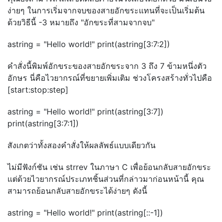
ง่ายๆ ในการเริ่มจากจบของสายอักขระแทนที่จะเป็นเริ่มต้น
ด้วยวิธีนี้ -3 หมายถึง "อักขระที่สามจากจบ"
astring = "Hello world!" print(astring[3:7:2])
คำสั่งนี้พิมพ์อักขระของสายอักขระจาก 3 ถึง 7 ข้ามหนึ่งตัว
อักษร นี่คือไวยากรณ์ที่ขยายเพิ่มเติม ช่วงโครงสร้างทั่วไปคือ
[start:stop:step]
astring = "Hello world!" print(astring[3:7])
print(astring[3:7:1])
สังเกตว่าทั้งสองคำสั่งให้ผลลัพธ์แบบเดียวกัน
ไม่มีฟังก์ชัน เช่น strrev ในภาษา C เพื่อย้อนกลับสายอักขระ
แต่ด้วยไวยากรณ์ประเภทชิ้นส่วนที่กล่าวมาก่อนหน้านี้ คุณ
สามารถย้อนกลับสายอักขระได้ง่ายๆ ดังนี้
astring = "Hello world!" print(astring[::-1])