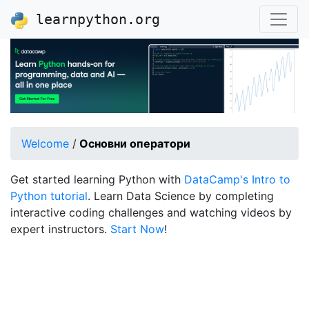
learnpython.org
Welcome
/
Основни оператори
Get started learning Python with
DataCamp's Intro to
Python tutorial
. Learn Data Science by completing
interactive coding challenges and watching videos by
expert instructors.
Start Now
!