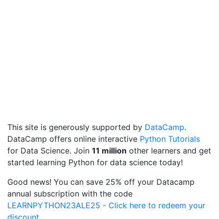
This site is generously supported by
DataCamp
.
DataCamp offers online interactive
Python Tutorials
for Data Science. Join
11 million
other learners and get
started learning Python for data science today!
Good news! You can save 25% off your Datacamp
annual subscription with the code
LEARNPYTHON23ALE25 - Click here to redeem your
discount