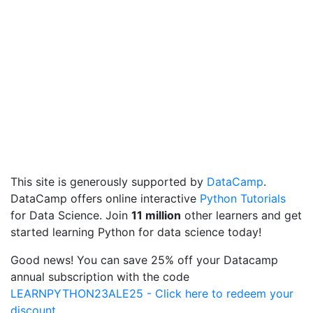
This site is generously supported by
DataCamp
.
DataCamp offers online interactive
Python Tutorials
for Data Science. Join
11 million
other learners and get
started learning Python for data science today!
Good news! You can save 25% off your Datacamp
annual subscription with the code
LEARNPYTHON23ALE25 - Click here to redeem your
discount