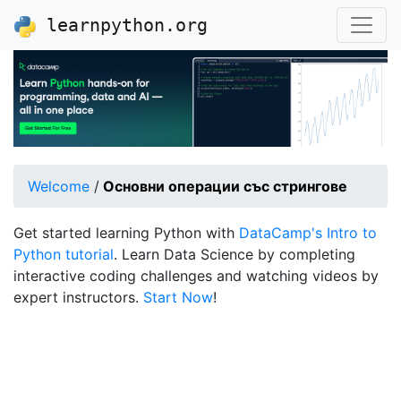
learnpython.org
Welcome
/
Основни операции със стрингове
Get started learning Python with
DataCamp's Intro to
Python tutorial
. Learn Data Science by completing
interactive coding challenges and watching videos by
expert instructors.
Start Now
!