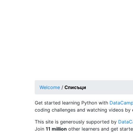
Welcome
/
Списъци
Get started learning Python with
DataCamp's
coding challenges and watching videos by 
This site is generously supported by
Data
Join
11 million
other learners and get starte