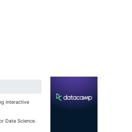
g interactive
or Data Science.