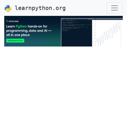
learnpython.org