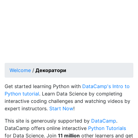
Welcome
/
Декоратори
Get started learning Python with
DataCamp's Intro to
Python tutorial
. Learn Data Science by completing
interactive coding challenges and watching videos by
expert instructors.
Start Now
!
This site is generously supported by
DataCamp
.
DataCamp offers online interactive
Python Tutorials
for Data Science. Join
11 million
other learners and get