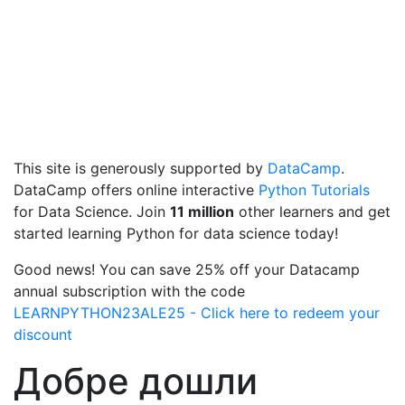
This site is generously supported by
DataCamp
.
DataCamp offers online interactive
Python Tutorials
for Data Science. Join
11 million
other learners and get
started learning Python for data science today!
Good news! You can save 25% off your Datacamp
annual subscription with the code
LEARNPYTHON23ALE25 - Click here to redeem your
discount
Добре дошли