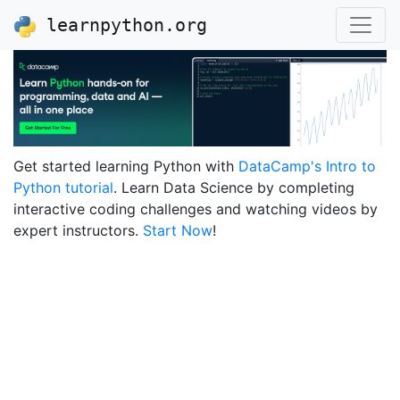
learnpython.org
Get started learning Python with
DataCamp's Intro to
Python tutorial
. Learn Data Science by completing
interactive coding challenges and watching videos by
expert instructors.
Start Now
!