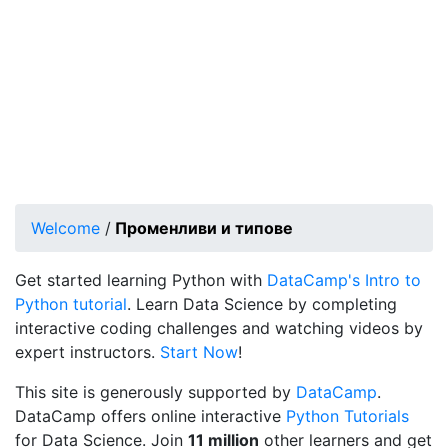
Welcome
/
Променливи и типове
Get started learning Python with
DataCamp's Intro to
Python tutorial
. Learn Data Science by completing
interactive coding challenges and watching videos by
expert instructors.
Start Now
!
This site is generously supported by
DataCamp
.
DataCamp offers online interactive
Python Tutorials
for Data Science. Join
11 million
other learners and get