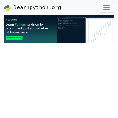
learnpython.org