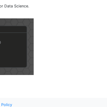
or Data Science.
 Policy