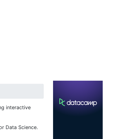
g interactive
or Data Science.