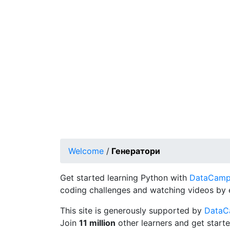
Welcome
/
Генератори
Get started learning Python with
DataCamp's
coding challenges and watching videos by 
This site is generously supported by
Data
Join
11 million
other learners and get starte