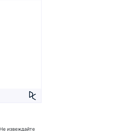
 Не извеждайте