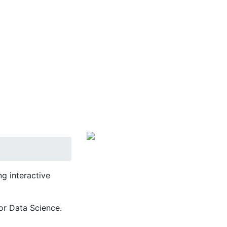
g interactive
or Data Science.