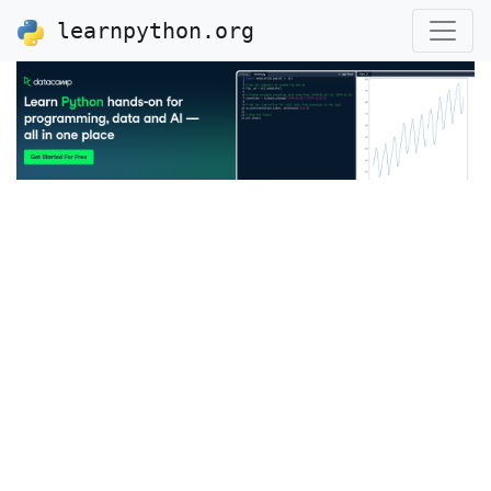
learnpython.org