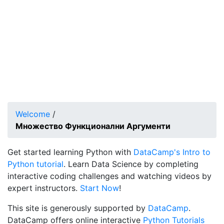
Welcome
/
Множество Функционални Аргументи
Get started learning Python with
DataCamp's Intro to
Python tutorial
. Learn Data Science by completing
interactive coding challenges and watching videos by
expert instructors.
Start Now
!
This site is generously supported by
DataCamp
.
DataCamp offers online interactive
Python Tutorials