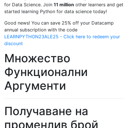
for Data Science. Join
11 million
other learners and get
started learning Python for data science today!
Good news! You can save 25% off your Datacamp
annual subscription with the code
LEARNPYTHON23ALE25 - Click here to redeem your
discount
Множество
Функционални
Аргументи
Получаване на
променлив брой